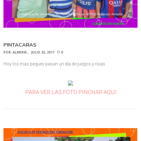
PINTACARAS
POR:
ALMERIA
JULIO 25, 2017
0
Hoy los mas peques pasan un día de juegos y risas.
PARA VER LAS FOTO PINCHAR AQUI