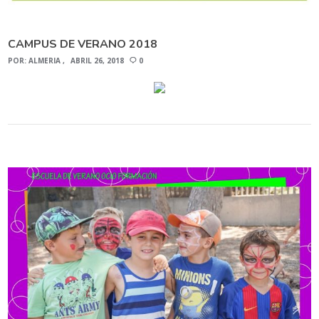
CAMPUS DE VERANO 2018
POR:
ALMERIA
ABRIL 26, 2018
0