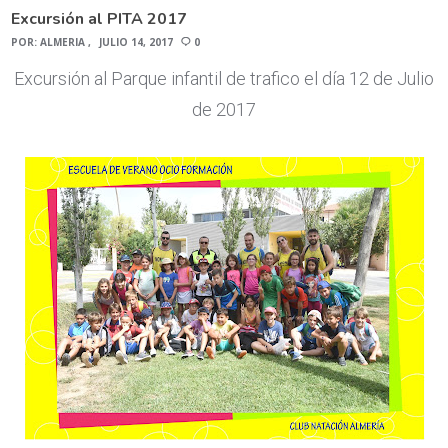
Excursión al PITA 2017
POR:
ALMERIA
JULIO 14, 2017
0
Excursión al Parque infantil de trafico el día 12 de Julio
de 2017