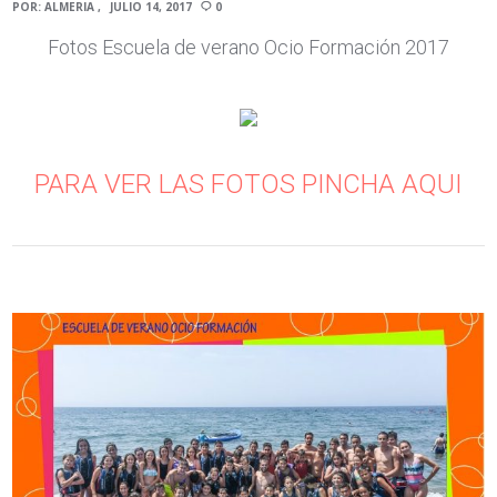
POR:
ALMERIA
JULIO 14, 2017
0
Fotos Escuela de verano Ocio Formación 2017
PARA VER LAS FOTOS PINCHA AQUI