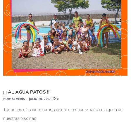
¡¡¡ AL AGUA PATOS !!!
POR:
ALMERIA
JULIO 20, 2017
0
Todos los días disfrutamos de un refrescante baño en alguna de
nuestras piscinas.