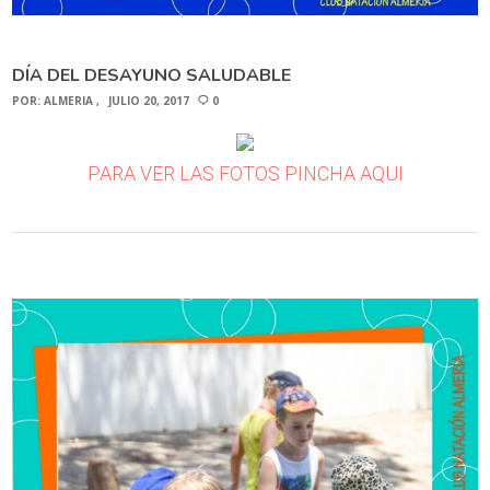
DÍA DEL DESAYUNO SALUDABLE
POR:
ALMERIA
JULIO 20, 2017
0
PARA VER LAS FOTOS PINCHA AQUI