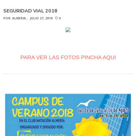
SEGURIDAD VIAL 2018
POR:
ALMERIA
JULIO 27, 2018
0
PARA VER LAS FOTOS PINCHA AQUI