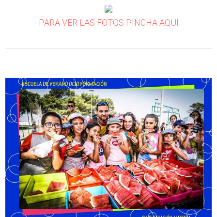
PARA VER LAS FOTOS PINCHA AQUI