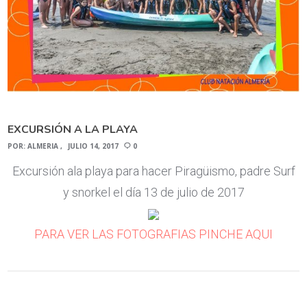
EXCURSIÓN A LA PLAYA
POR:
ALMERIA
JULIO 14, 2017
0
Excursión ala playa para hacer Piragüismo, padre Surf
y snorkel el día 13 de julio de 2017
PARA VER LAS FOTOGRAFIAS PINCHE AQUI