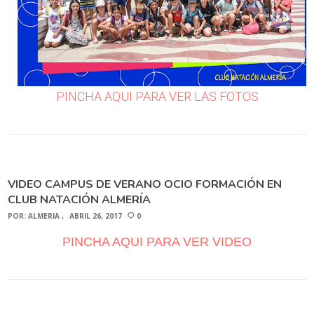
PINCHA AQUI PARA VER LAS FOTOS
VIDEO CAMPUS DE VERANO OCIO FORMACIÓN EN
CLUB NATACIÓN ALMERÍA
POR:
ALMERIA
ABRIL 26, 2017
0
PINCHA AQUI PARA VER VIDEO