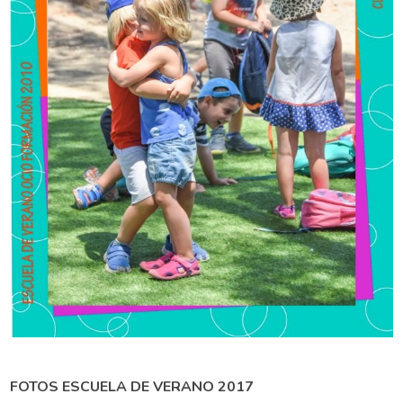
FOTOS ESCUELA DE VERANO 2017