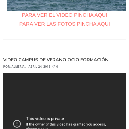
PARA VER EL VIDEO PINCHA AQUI
PARA VER LAS FOTOS PINCHA AQUI
VIDEO CAMPUS DE VERANO OCIO FORMACIÓN
POR:
ALMERIA
ABRIL 24, 2016
0