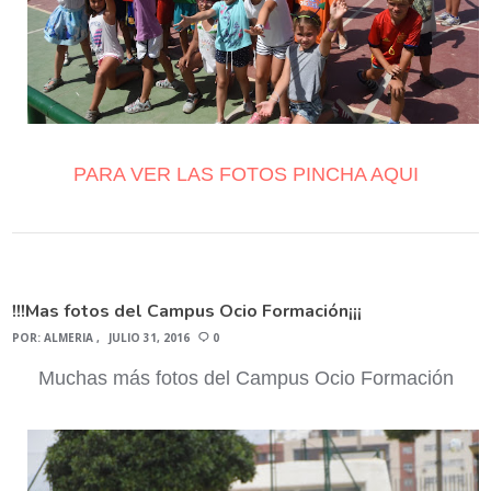
PARA VER LAS FOTOS PINCHA AQUI
!!!Mas fotos del Campus Ocio Formación¡¡¡
POR:
ALMERIA
JULIO 31, 2016
0
Muchas más fotos del Campus Ocio Formación