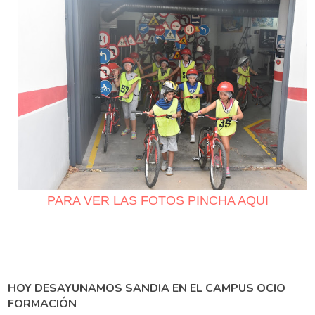
PARA VER LAS FOTOS PINCHA AQUI
HOY DESAYUNAMOS SANDIA EN EL CAMPUS OCIO
FORMACIÓN