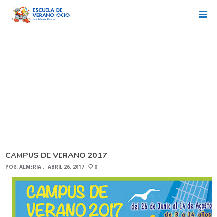
Entradas Por :
ALMERIA
CAMPUS DE VERANO 2017
POR:
ALMERIA
ABRIL 26, 2017
0