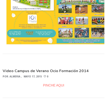
Video Campus de Verano Ocio Formación 2014
POR:
ALMERIA
MAYO 17, 2015
0
PINCHE AQUI