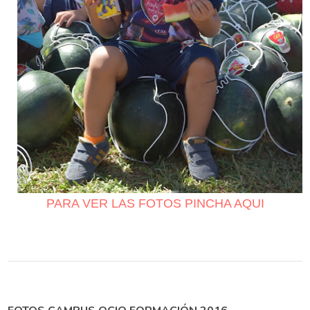
PARA VER LAS FOTOS PINCHA AQUI