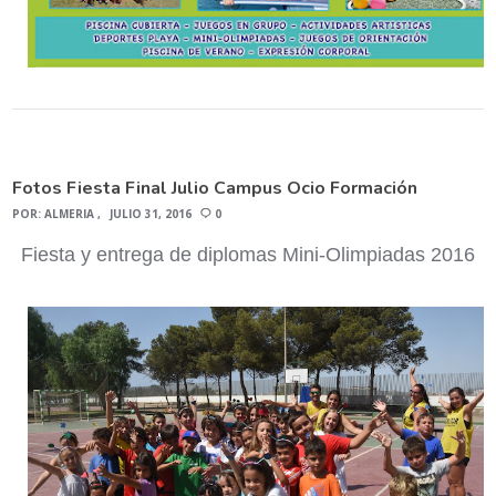
Fotos Fiesta Final Julio Campus Ocio Formación
POR:
ALMERIA
JULIO 31, 2016
0
Fiesta y entrega de diplomas Mini-Olimpiadas 2016