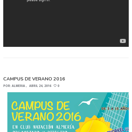
CAMPUS DE VERANO 2016
POR:
ALMERIA
ABRIL 24, 2016
0