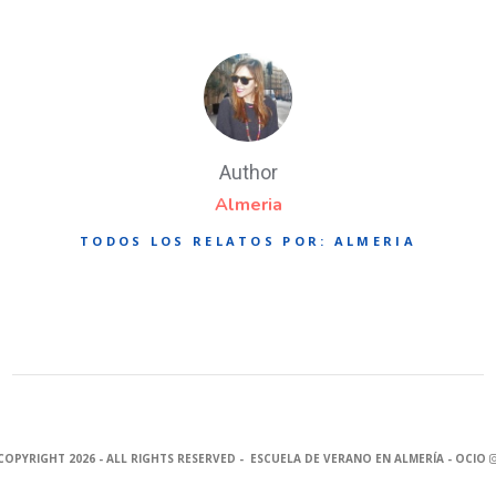
Author
Almeria
TODOS LOS RELATOS POR: ALMERIA
COPYRIGHT 2026 - ALL RIGHTS RESERVED - ESCUELA DE VERANO EN ALMERÍA - OCIO