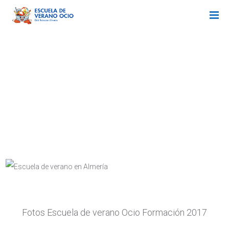
FOTOS ESCUELA DE VERANO
2017
Fotos Escuela de verano Ocio Formación 2017