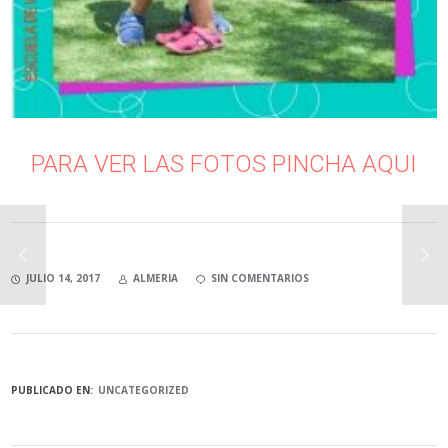
PARA VER LAS FOTOS PINCHA AQUI
JULIO 14, 2017
ALMERIA
SIN COMENTARIOS
PUBLICADO EN:
UNCATEGORIZED