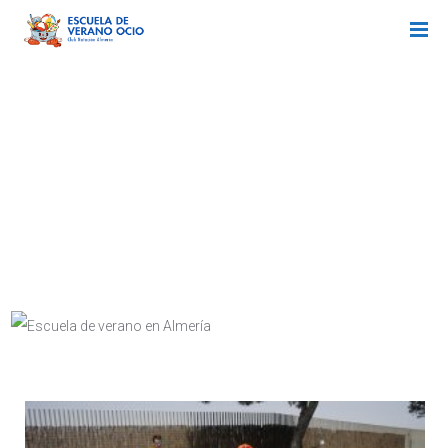
PISCINA 2018