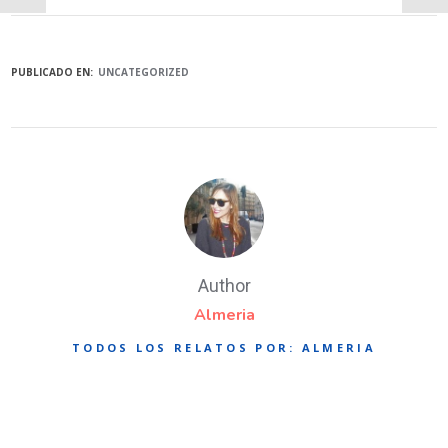
PUBLICADO EN:
UNCATEGORIZED
Author
Almeria
TODOS LOS RELATOS POR: ALMERIA