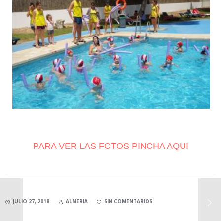
PARA VER LAS FOTOS PINCHA AQUI
JULIO 27, 2018
ALMERIA
SIN COMENTARIOS